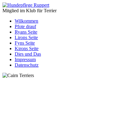
Mitglied im Klub für Terrier
Wilkommen
Pfote drauf
Ryans Seite
Lirons Seite
Fyns Seite
Kirons Seite
Dies und Das
Impressum
Datenschutz