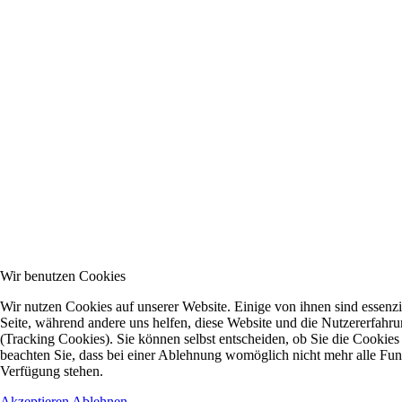
Wir benutzen Cookies
Wir nutzen Cookies auf unserer Website. Einige von ihnen sind essenzie
Seite, während andere uns helfen, diese Website und die Nutzererfahr
(Tracking Cookies). Sie können selbst entscheiden, ob Sie die Cookies
beachten Sie, dass bei einer Ablehnung womöglich nicht mehr alle Funkt
Verfügung stehen.
Akzeptieren
Ablehnen