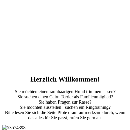
Herzlich Willkommen!
Sie möchten einen rauhhaarigen Hund trimmen lassen?
Sie suchen einen Cairn Terrier als Familienmitglied?
Sie haben Fragen zur Rasse?
Sie möchten ausstellen - suchen ein Ringtraining?
Bitte lesen Sie sich die Seite Pfote drauf aufmerksam durch, wenn
das alles für Sie passt, rufen Sie gern an.