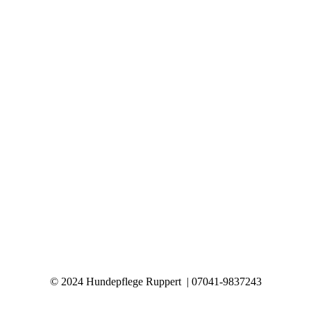
© 2024 Hundepflege Ruppert | 07041-9837243